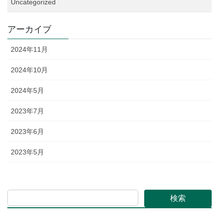
Uncategorized
アーカイブ
2024年11月
2024年10月
2024年5月
2023年7月
2023年6月
2023年5月
検索