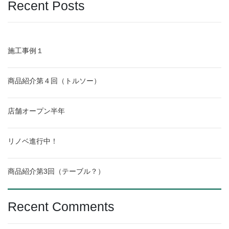
Recent Posts
施工事例１
商品紹介第４回（トルソー）
店舗オープン半年
リノベ進行中！
商品紹介第3回（テーブル？）
Recent Comments