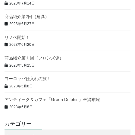
2023年7月14日
商品紹介第2回（建具）
2023年6月27日
リノベ開始！
2023年6月20日
商品紹介第１回（ブロンズ像）
2023年5月25日
ヨーロッパ仕入れの旅！
2023年5月8日
アンティーク＆カフェ「Green Dolphin」＠湯布院
2023年5月8日
カテゴリー